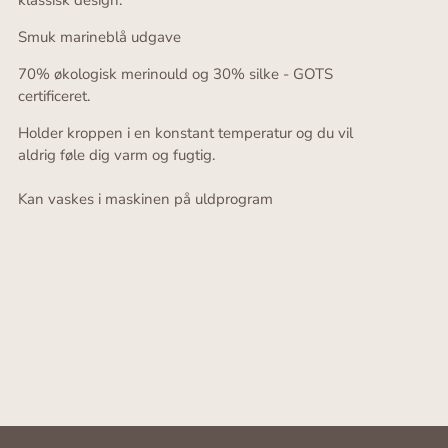
Smuk marineblå udgave
70% økologisk merinould og 30% silke - GOTS
certificeret.
Holder kroppen i en konstant temperatur og du vil
aldrig føle dig varm og fugtig.
Kan vaskes i maskinen på uldprogram