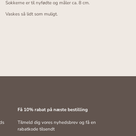
Sokkerne er til nyfødte og måler ca. 8 cm.
Vaskes så lidt som muligt.
Få 10% rabat på næste bestilling
ds
Tilmeld dig vores nyhedsbrev og få en
rabatkode tilsendt