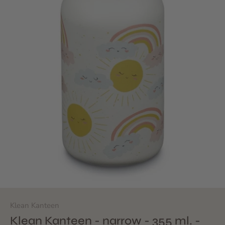
Klean Kanteen
Klean Kanteen - narrow - 355 ml. -